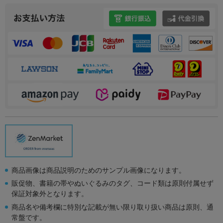
商品画像は商品説明のためのサンプル画像になります。
販促物、書籍の帯やぬいぐるみのタグ、コード類は原則付属せず
保証対象外となります。
商品名や備考欄に特別な記載が無い限り取り扱い商品は原則、通
常盤です。