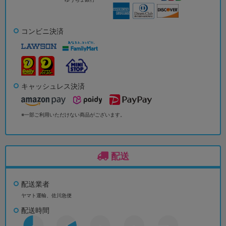
コンビニ決済
キャッシュレス決済
※一部ご利用いただけない商品がございます。
配送
配送業者
ヤマト運輸、佐川急便
配送時間