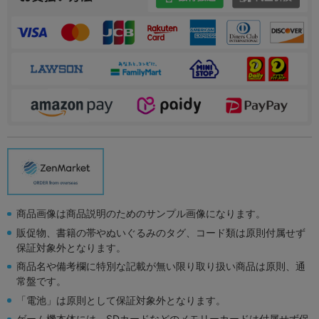
商品画像は商品説明のためのサンプル画像になります。
販促物、書籍の帯やぬいぐるみのタグ、コード類は原則付属せず
保証対象外となります。
商品名や備考欄に特別な記載が無い限り取り扱い商品は原則、通
常盤です。
「電池」は原則として保証対象外となります。
ゲーム機本体には、SDカードなどのメモリーカードは付属せず保