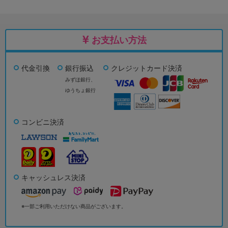
お支払い方法
代金引換
銀行振込
クレジットカード決済
みずほ銀行、
ゆうちょ銀行
コンビニ決済
キャッシュレス決済
※一部ご利用いただけない商品がございます。