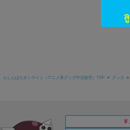
らしんばんオンライン（アニメ系グッズ中古販売）TOP
>
グッズ