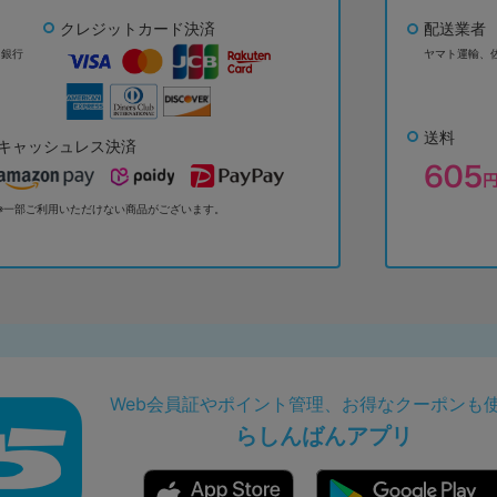
クレジットカード決済
配送業者
ょ銀行
ヤマト運輸、
送料
キャッシュレス決済
※一部ご利用いただけない商品がございます。
Web会員証やポイント管理、お得なクーポンも
らしんばんアプリ