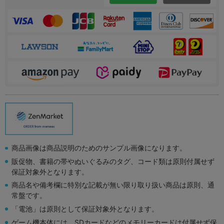
商品画像は商品説明のためのサンプル画像になります。
販促物、書籍の帯やぬいぐるみのタグ、コード類は原則付属せず
保証対象外となります。
商品名や備考欄に特別な記載が無い限り取り扱い商品は原則、通
常盤です。
「電池」は原則として保証対象外となります。
ゲーム機本体には、SDカードなどのメモリーカードは付属せず保