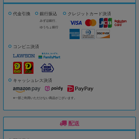
代金引換
銀行振込
クレジットカード決済
みずほ銀行、
ゆうちょ銀行
コンビニ決済
キャッシュレス決済
※一部ご利用いただけない商品がございます。
配送