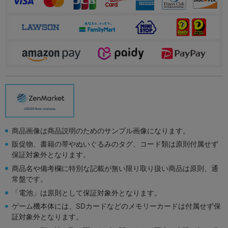
商品画像は商品説明のためのサンプル画像になります。
販促物、書籍の帯やぬいぐるみのタグ、コード類は原則付属せず
保証対象外となります。
商品名や備考欄に特別な記載が無い限り取り扱い商品は原則、通
常盤です。
「電池」は原則として保証対象外となります。
ゲーム機本体には、SDカードなどのメモリーカードは付属せず保
証対象外となります。