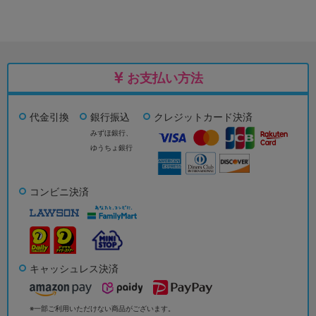
お支払い方法
代金引換
銀行振込
クレジットカード決済
みずほ銀行、
ゆうちょ銀行
コンビニ決済
キャッシュレス決済
※一部ご利用いただけない商品がございます。