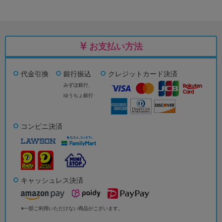
お支払い方法
代金引換
銀行振込
クレジットカード決済
みずほ銀行、
ゆうちょ銀行
コンビニ決済
キャッシュレス決済
※一部ご利用いただけない商品がございます。