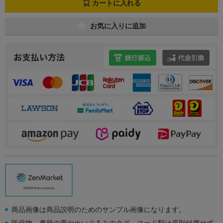
カートに入れる
お気に入りに追加
商品画像は商品説明のためのサンプル画像になります。
販促物、書籍の帯やぬいぐるみのタグ、コード類は原則付属せず