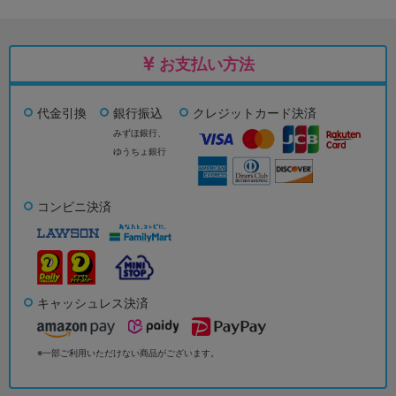
お支払い方法
代金引換
銀行振込
クレジットカード決済
みずほ銀行、
ゆうちょ銀行
コンビニ決済
キャッシュレス決済
※一部ご利用いただけない商品がございます。