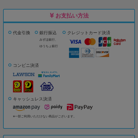
お支払い方法
代金引換
銀行振込
クレジットカード決済
みずほ銀行、
ゆうちょ銀行
コンビニ決済
キャッシュレス決済
※一部ご利用いただけない商品がございます。