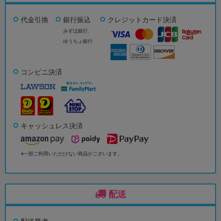
代金引換
銀行振込
クレジットカード決済
みずほ銀行、
ゆうちょ銀行
コンビニ決済
キャッシュレス決済
※一部ご利用いただけない商品がございます。
配送