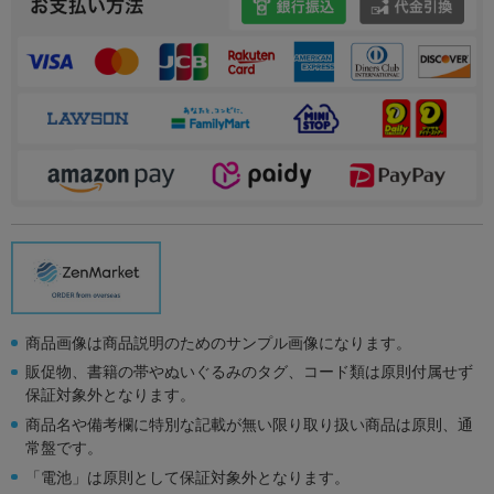
商品画像は商品説明のためのサンプル画像になります。
販促物、書籍の帯やぬいぐるみのタグ、コード類は原則付属せず
保証対象外となります。
商品名や備考欄に特別な記載が無い限り取り扱い商品は原則、通
常盤です。
「電池」は原則として保証対象外となります。