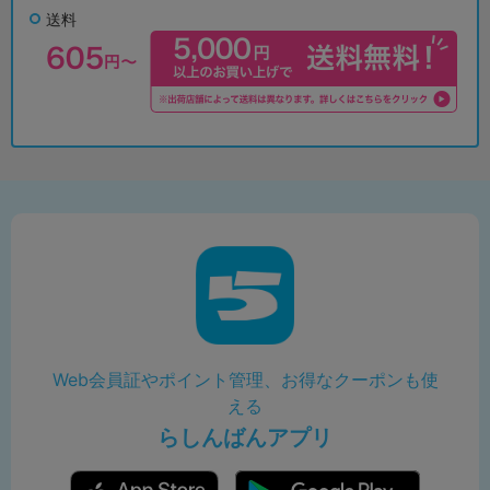
送料
Web会員証やポイント管理、お得なクーポンも使
える
らしんばんアプリ