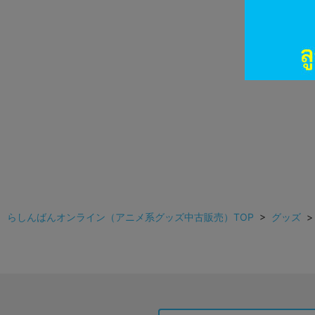
らしんばんオンライン（アニメ系グッズ中古販売）TOP
>
グッズ