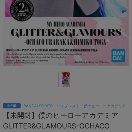
BANDAI SPIRITS
バンプレスト
僕のヒーローアカデミア
全年齢
【未開封】僕のヒーローアカデミア
GLITTER&GLAMOURS-OCHACO