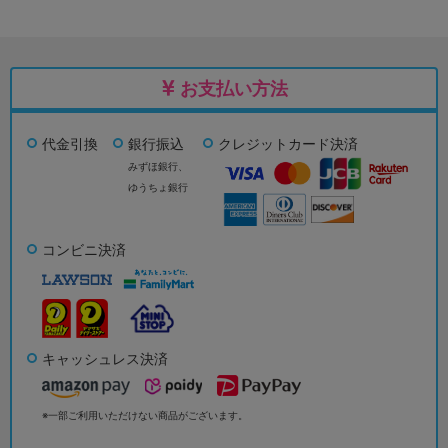
お支払い方法
代金引換
銀行振込
クレジットカード決済
みずほ銀行、
ゆうちょ銀行
コンビニ決済
キャッシュレス決済
※一部ご利用いただけない商品がございます。