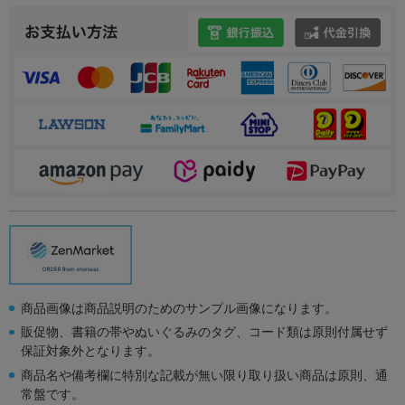
商品画像は商品説明のためのサンプル画像になります。
販促物、書籍の帯やぬいぐるみのタグ、コード類は原則付属せず
保証対象外となります。
商品名や備考欄に特別な記載が無い限り取り扱い商品は原則、通
常盤です。