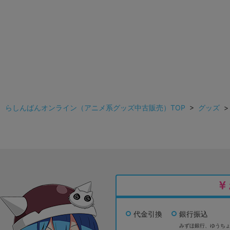
らしんばんオンライン（アニメ系グッズ中古販売）TOP
>
グッズ
代金引換
銀行振込
みずほ銀行、
ゆうち