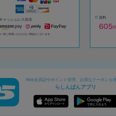
送料
キャッシュレス決済
※一部ご利用いただけない商品がございます。
Web会員証やポイント管理、お得なクーポンも
らしんばんアプリ