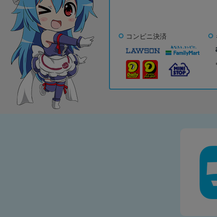
コンビニ決済