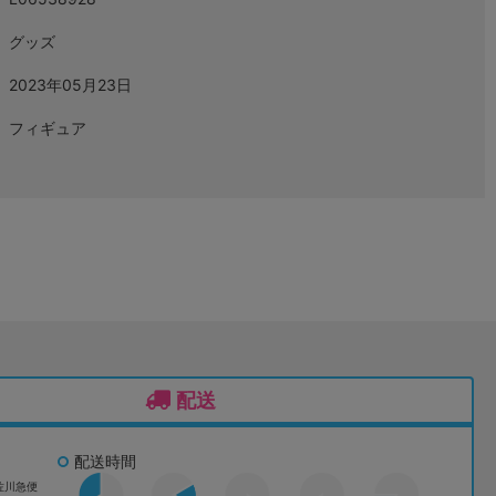
グッズ
2023年05月23日
フィギュア
配送
配送時間
佐川急便