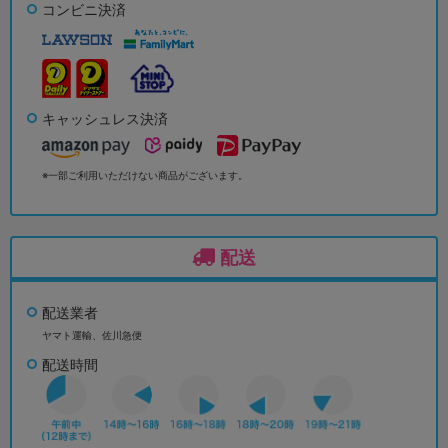
コンビニ決済
キャッシュレス決済
※一部ご利用いただけない商品がございます。
配送
配送業者
ヤマト運輸、佐川急便
配送時間