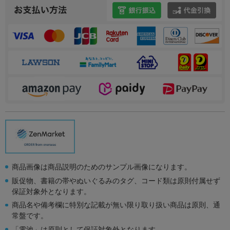
商品画像は商品説明のためのサンプル画像になります。
販促物、書籍の帯やぬいぐるみのタグ、コード類は原則付属せず
保証対象外となります。
商品名や備考欄に特別な記載が無い限り取り扱い商品は原則、通
常盤です。
「電池」は原則として保証対象外となります。