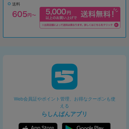
送料
Web会員証やポイント管理、お得なクーポンも使
える
らしんばんアプリ