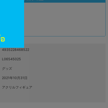
込
4935228468522
L06545025
グッズ
2021年10月31日
アクリルフィギュア