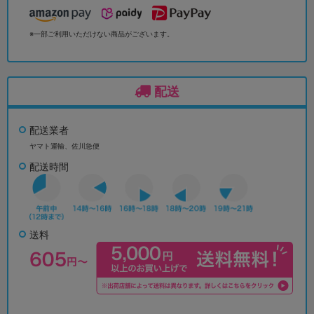
※一部ご利用いただけない商品がございます。
配送
配送業者
ヤマト運輸、佐川急便
配送時間
送料