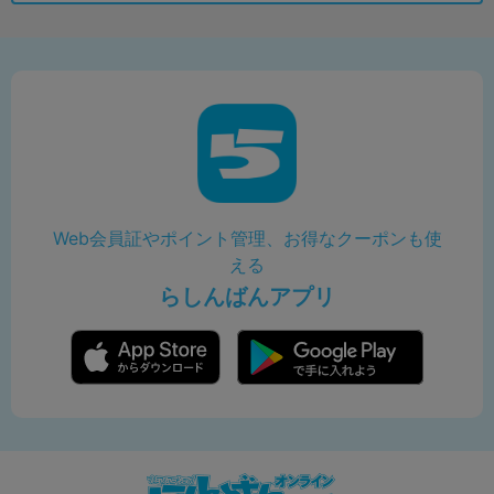
Web会員証やポイント管理、お得なクーポンも使
える
らしんばんアプリ