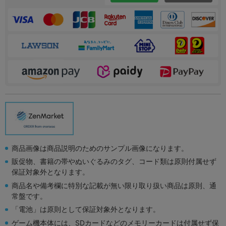
商品画像は商品説明のためのサンプル画像になります。
販促物、書籍の帯やぬいぐるみのタグ、コード類は原則付属せず
保証対象外となります。
商品名や備考欄に特別な記載が無い限り取り扱い商品は原則、通
常盤です。
「電池」は原則として保証対象外となります。
ゲーム機本体には、SDカードなどのメモリーカードは付属せず保