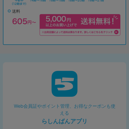
送料
Web会員証やポイント管理、お得なクーポンも使
える
らしんばんアプリ