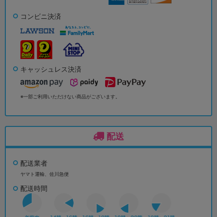
コンビニ決済
キャッシュレス決済
※一部ご利用いただけない商品がございます。
配送
配送業者
ヤマト運輸、佐川急便
配送時間