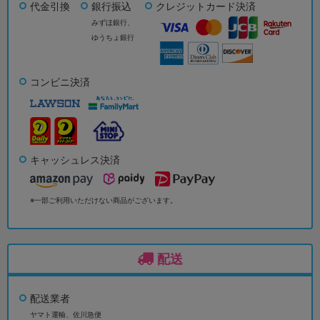
代金引換
銀行振込
クレジットカード決済
みずほ銀行、
ゆうちょ銀行
コンビニ決済
キャッシュレス決済
※一部ご利用いただけない商品がございます。
配送
配送業者
ヤマト運輸、佐川急便