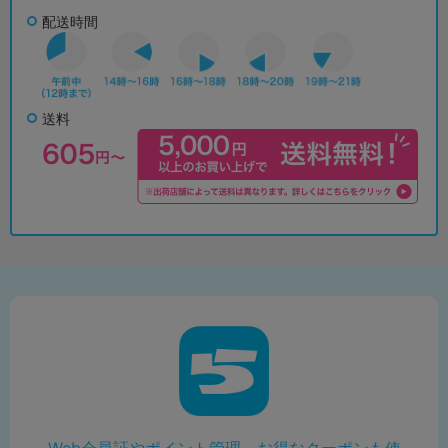
配送時間
送料