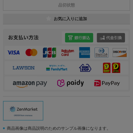
品切状態
お気に入りに追加
商品画像は商品説明のためのサンプル画像になります。