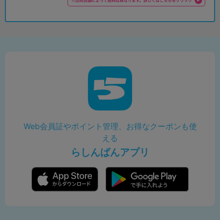
Web会員証やポイント管理、お得なクーポンも使
える
らしんばんアプリ