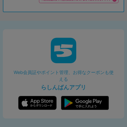
Web会員証やポイント管理、お得なクーポンも使
える
らしんばんアプリ