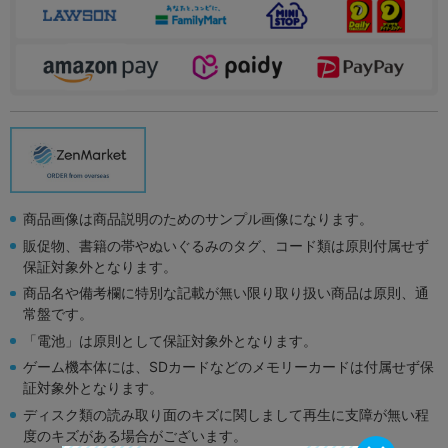
商品画像は商品説明のためのサンプル画像になります。
販促物、書籍の帯やぬいぐるみのタグ、コード類は原則付属せず
保証対象外となります。
商品名や備考欄に特別な記載が無い限り取り扱い商品は原則、通
常盤です。
「電池」は原則として保証対象外となります。
ゲーム機本体には、SDカードなどのメモリーカードは付属せず保
証対象外となります。
ディスク類の読み取り面のキズに関しまして再生に支障が無い程
度のキズがある場合がございます。