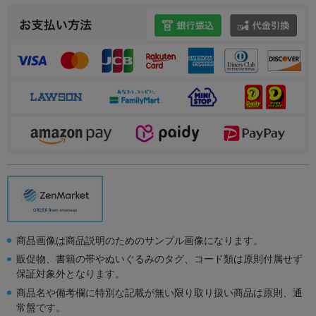
商品画像は商品説明のためのサンプル画像になります。
販促物、書籍の帯やぬいぐるみのタグ、コード類は原則付属せず
保証対象外となります。
商品名や備考欄に特別な記載が無い限り取り扱い商品は原則、通
常盤です。