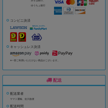
みずほ銀行、
ゆうちょ銀行
コンビニ決済
キャッシュレス決済
※一部ご利用いただけない商品がございます。
配送
配送業者
ヤマト運輸、佐川急便
配送時間