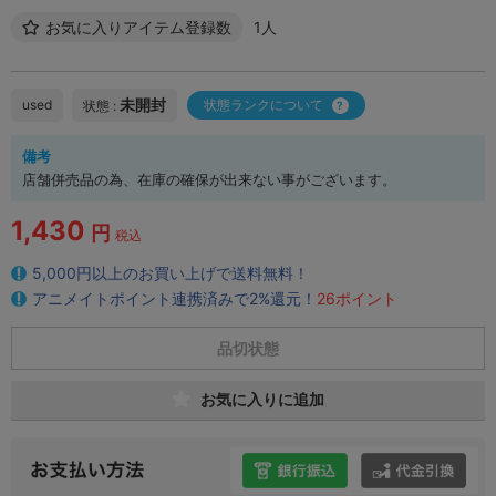
お気に入りアイテム登録数
1人
未開封
used
状態ランクについて
状態 :
備考
店舗併売品の為、在庫の確保が出来ない事がございます。
1,430
円
税込
5,000円以上のお買い上げで送料無料！
アニメイトポイント連携済みで2%還元！
26ポイント
品切状態
お気に入りに追加