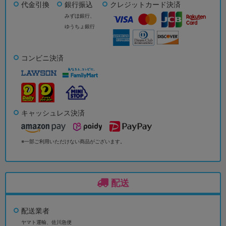
代金引換
銀行振込
クレジットカード決済
みずほ銀行、
ゆうちょ銀行
コンビニ決済
キャッシュレス決済
※一部ご利用いただけない商品がございます。
配送
配送業者
ヤマト運輸、佐川急便