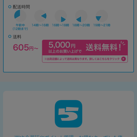
配送時間
送料