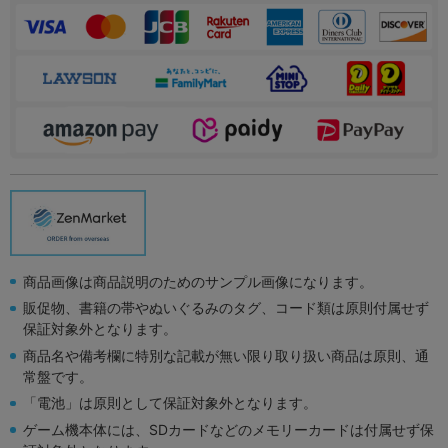
商品画像は商品説明のためのサンプル画像になります。
販促物、書籍の帯やぬいぐるみのタグ、コード類は原則付属せず
保証対象外となります。
商品名や備考欄に特別な記載が無い限り取り扱い商品は原則、通
常盤です。
「電池」は原則として保証対象外となります。
ゲーム機本体には、SDカードなどのメモリーカードは付属せず保