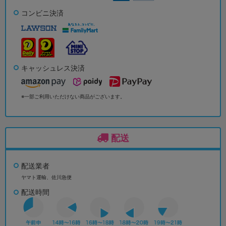
コンビニ決済
キャッシュレス決済
※一部ご利用いただけない商品がございます。
配送
配送業者
ヤマト運輸、佐川急便
配送時間