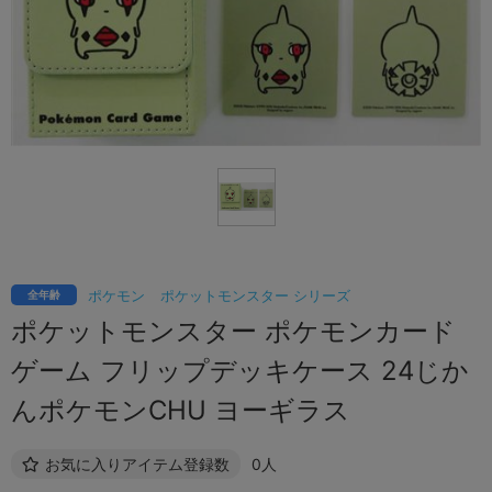
ポケモン
ポケットモンスター シリーズ
全年齢
ポケットモンスター ポケモンカード
ゲーム フリップデッキケース 24じか
んポケモンCHU ヨーギラス
お気に入りアイテム登録数
0人