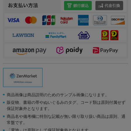
商品画像は商品説明のためのサンプル画像になります。
販促物、書籍の帯やぬいぐるみのタグ、コード類は原則付属せず
保証対象外となります。
商品名や備考欄に特別な記載が無い限り取り扱い商品は原則、通
常盤です。
「電池」は原則として保証対象外となります。