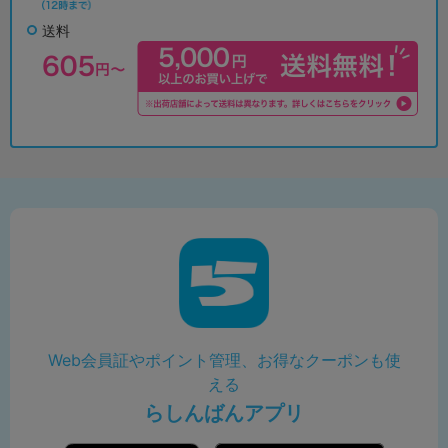
送料
Web会員証やポイント管理、お得なクーポンも使
える
らしんばんアプリ