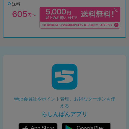
送料
Web会員証やポイント管理、お得なクーポンも使
える
らしんばんアプリ