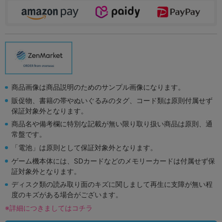
商品画像は商品説明のためのサンプル画像になります。
販促物、書籍の帯やぬいぐるみのタグ、コード類は原則付属せず
保証対象外となります。
商品名や備考欄に特別な記載が無い限り取り扱い商品は原則、通
常盤です。
「電池」は原則として保証対象外となります。
ゲーム機本体には、SDカードなどのメモリーカードは付属せず保
証対象外となります。
ディスク類の読み取り面のキズに関しまして再生に支障が無い程
度のキズがある場合がございます。
※詳細につきましてはコチラ