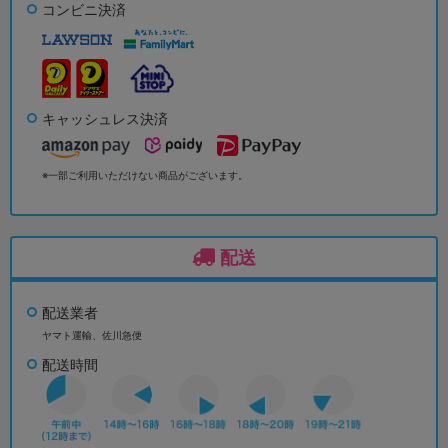
コンビニ決済
キャッシュレス決済
※一部ご利用いただけない商品がございます。
配送
配送業者
ヤマト運輸、佐川急便
配送時間