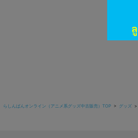
らしんばんオンライン（アニメ系グッズ中古販売）TOP
>
グッズ