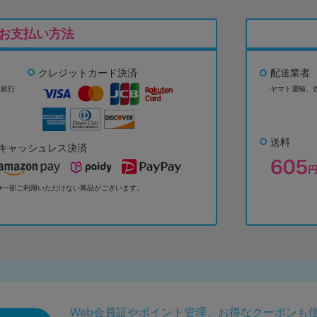
お支払い方法
クレジットカード決済
配送業者
ょ銀行
ヤマト運輸、
送料
キャッシュレス決済
※一部ご利用いただけない商品がございます。
Web会員証やポイント管理、お得なクーポンも