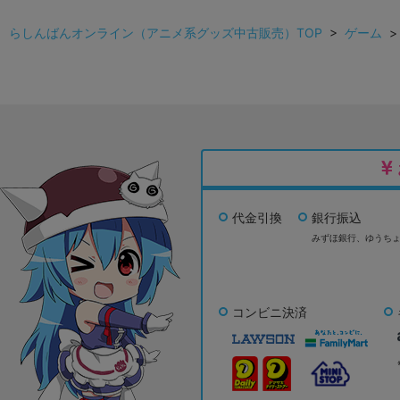
らしんばんオンライン（アニメ系グッズ中古販売）TOP
>
ゲーム
代金引換
銀行振込
みずほ銀行、
ゆうち
コンビニ決済