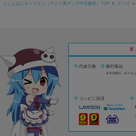
らしんばんオンライン（アニメ系グッズ中古販売）TOP
>
グッズ
代金引換
銀行振込
みずほ銀行、
ゆうち
コンビニ決済