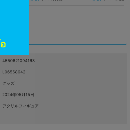
込
4550621094163
L06568642
グッズ
2024年05月15日
アクリルフィギュア