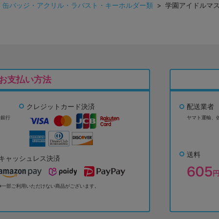
>
缶バッジ・アクリル・ラバスト・キーホルダー類
> 学園アイドルマス
お支払い方法
クレジットカード決済
配送業者
ょ銀行
ヤマト運輸、
送料
キャッシュレス決済
※一部ご利用いただけない商品がございます。