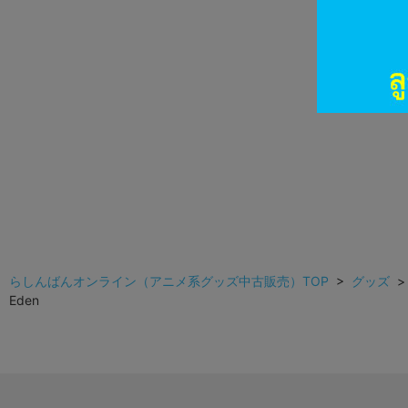
らしんばんオンライン（アニメ系グッズ中古販売）TOP
>
グッズ
Eden