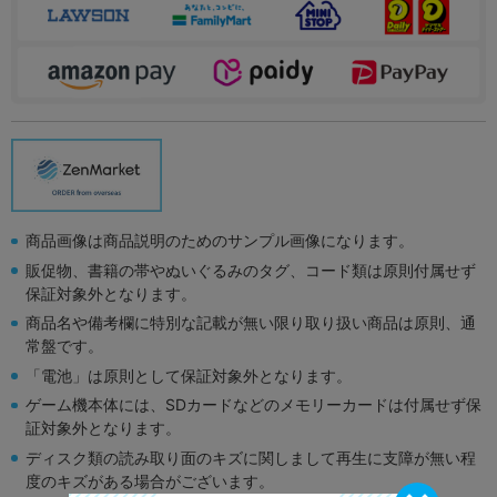
商品画像は商品説明のためのサンプル画像になります。
販促物、書籍の帯やぬいぐるみのタグ、コード類は原則付属せず
保証対象外となります。
商品名や備考欄に特別な記載が無い限り取り扱い商品は原則、通
常盤です。
「電池」は原則として保証対象外となります。
ゲーム機本体には、SDカードなどのメモリーカードは付属せず保
証対象外となります。
ディスク類の読み取り面のキズに関しまして再生に支障が無い程
度のキズがある場合がございます。