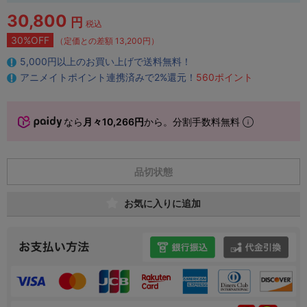
30,800
円
税込
30%OFF
（定価との差額 13,200円）
5,000円以上のお買い上げで送料無料！
アニメイトポイント連携済みで2%還元！
560ポイント
なら
月々10,266円
から。分割手数料無料
品切状態
お気に入りに追加