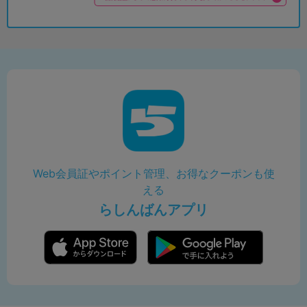
Web会員証やポイント管理、お得なクーポンも使
える
らしんばんアプリ