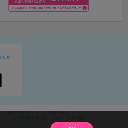
使える
通販ご利用ガイド
お問い合わせ
リシー
特定商取引に関する表記
利用規約