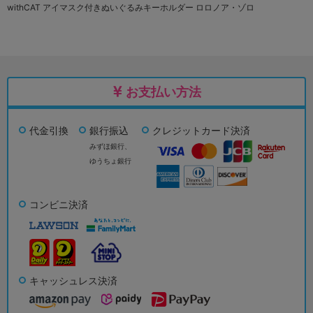
withCAT アイマスク付きぬいぐるみキーホルダー ロロノア・ゾロ
お支払い方法
代金引換
銀行振込
クレジットカード決済
みずほ銀行、
ゆうちょ銀行
コンビニ決済
キャッシュレス決済