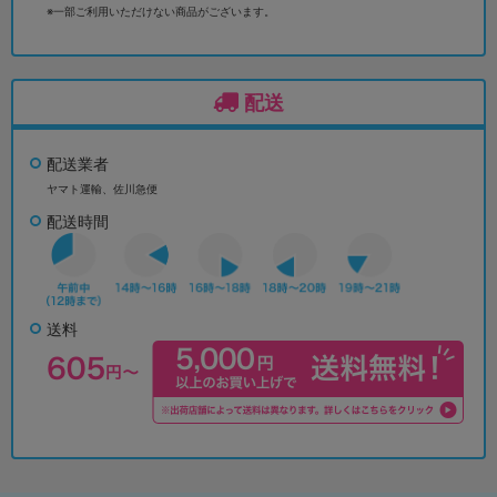
※一部ご利用いただけない商品がございます。
配送
配送業者
ヤマト運輸、佐川急便
配送時間
送料