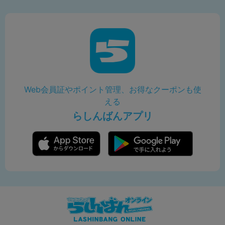
Web会員証やポイント管理、お得なクーポンも使
える
らしんばんアプリ