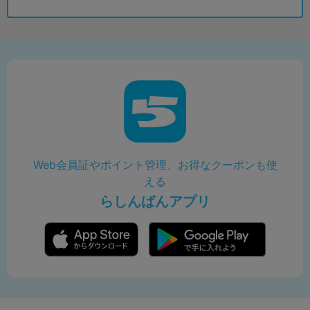
Web会員証やポイント管理、お得なクーポンも使
える
らしんばんアプリ