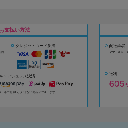
お支払い方法
クレジットカード決済
配送業者
ょ銀行
ヤマト運輸、
送料
キャッシュレス決済
※一部ご利用いただけない商品がございます。