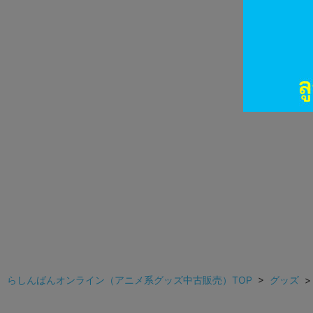
らしんばんオンライン（アニメ系グッズ中古販売）TOP
>
グッズ