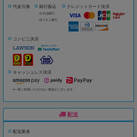
代金引換
銀行振込
クレジットカード決済
みずほ銀行、
ゆうちょ銀行
コンビニ決済
キャッシュレス決済
※一部ご利用いただけない商品がございます。
配送
配送業者