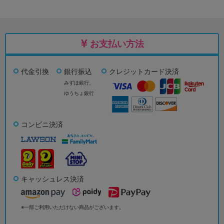
お支払い方法
代金引換
銀行振込
クレジットカード決済
みずほ銀行、
ゆうちょ銀行
コンビニ決済
キャッシュレス決済
※一部ご利用いただけない商品がございます。