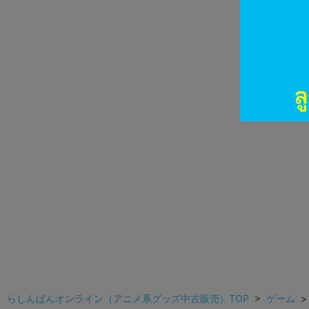
らしんばんオンライン（アニメ系グッズ中古販売）TOP
>
ゲーム