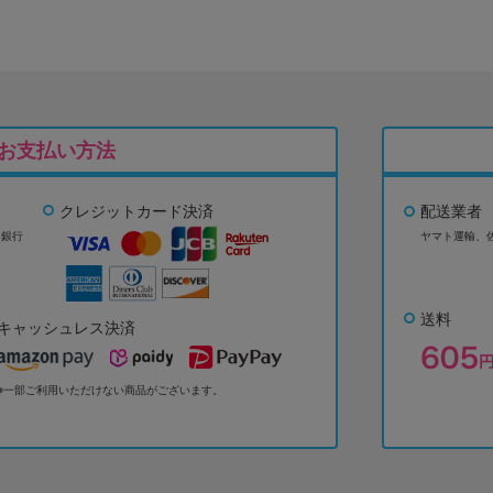
お支払い方法
クレジットカード決済
配送業者
ょ銀行
ヤマト運輸、
送料
キャッシュレス決済
※一部ご利用いただけない商品がございます。