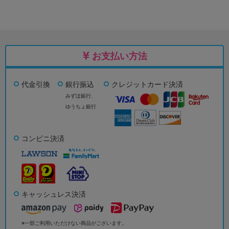
お支払い方法
代金引換
銀行振込
クレジットカード決済
みずほ銀行、
ゆうちょ銀行
コンビニ決済
キャッシュレス決済
※一部ご利用いただけない商品がございます。