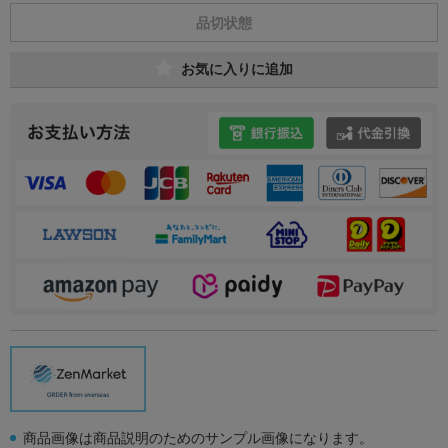
品切状態
お気に入りに追加
商品画像は商品説明のためのサンプル画像になります。