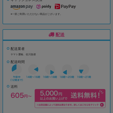
※一部ご利用いただけない商品がございます。
配送
配送業者
ヤマト運輸、佐川急便
配送時間
送料