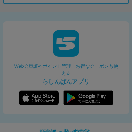
Web会員証やポイント管理、お得なクーポンも使
える
らしんばんアプリ