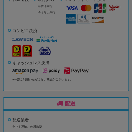
みずほ銀行、
ゆうちょ銀行
コンビニ決済
キャッシュレス決済
※一部ご利用いただけない商品がございます。
配送
配送業者
ヤマト運輸、佐川急便