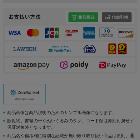
商品画像は商品説明のためのサンプル画像になります。
販促物、書籍の帯やぬいぐるみのタグ、コード類は原則付属せず
保証対象外となります。
商品名や備考欄に特別な記載が無い限り取り扱い商品は原則、通