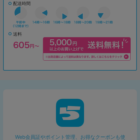
配送時間
送料
Web会員証やポイント管理、お得なクーポンも使