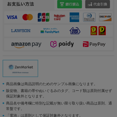
商品画像は商品説明のためのサンプル画像になります。
販促物、書籍の帯やぬいぐるみのタグ、コード類は原則付属せず
保証対象外となります。
商品名や備考欄に特別な記載が無い限り取り扱い商品は原則、通
常盤です。
「電池」は原則として保証対象外となります。