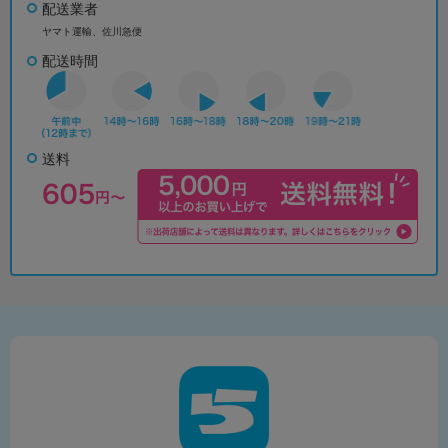
配送業者
ヤマト運輸、佐川急便
配送時間
送料