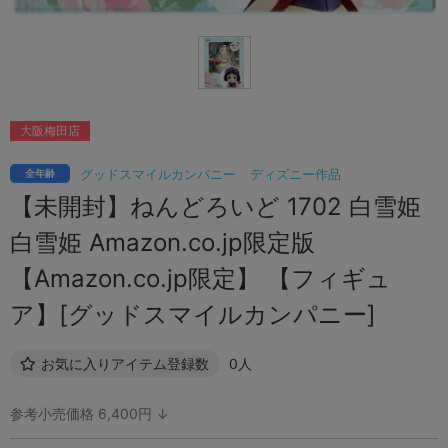
大阪梅田店
グッドスマイルカンパニー
ディズニー作品
全年齢
【未開封】ねんどろいど 1702 白雪姫
白雪姫 Amazon.co.jp限定版
【Amazon.co.jp限定】 【フィギュ
ア】[グッドスマイルカンパニー]
お気に入りアイテム登録数
0人
参考小売価格 6,400円 ↓