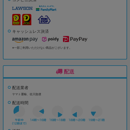
キャッシュレス決済
※一部ご利用いただけない商品がございます。
配送
配送業者
ヤマト運輸、佐川急便
配送時間