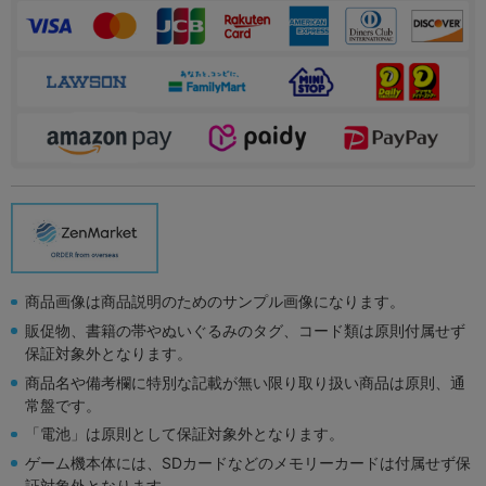
商品画像は商品説明のためのサンプル画像になります。
販促物、書籍の帯やぬいぐるみのタグ、コード類は原則付属せず
保証対象外となります。
商品名や備考欄に特別な記載が無い限り取り扱い商品は原則、通
常盤です。
「電池」は原則として保証対象外となります。
ゲーム機本体には、SDカードなどのメモリーカードは付属せず保
証対象外となります。