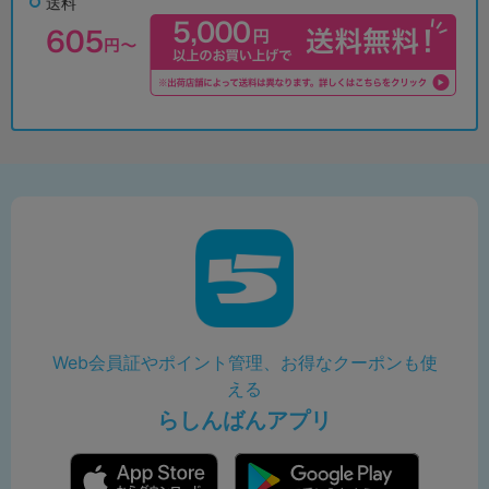
送料
Web会員証やポイント管理、お得なクーポンも使
える
らしんばんアプリ