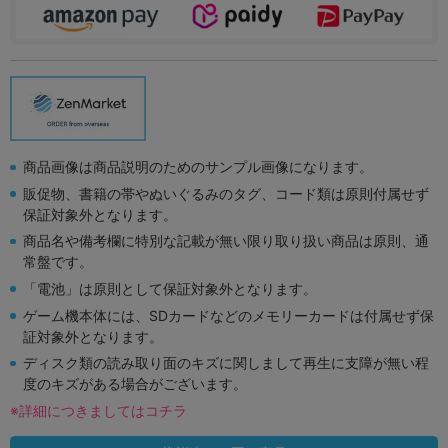
商品画像は商品説明のためのサンプル画像になります。
販促物、書籍の帯やぬいぐるみのタグ、コード類は原則付属せず
保証対象外となります。
商品名や備考欄に特別な記載が無い限り取り扱い商品は原則、通
常盤です。
「電池」は原則として保証対象外となります。
ゲーム機本体には、SDカードなどのメモリーカードは付属せず保
証対象外となります。
ディスク類の読み取り面のキズに関しまして再生に支障が無い程
度のキズがある場合がございます。
※詳細につきましてはコチラ