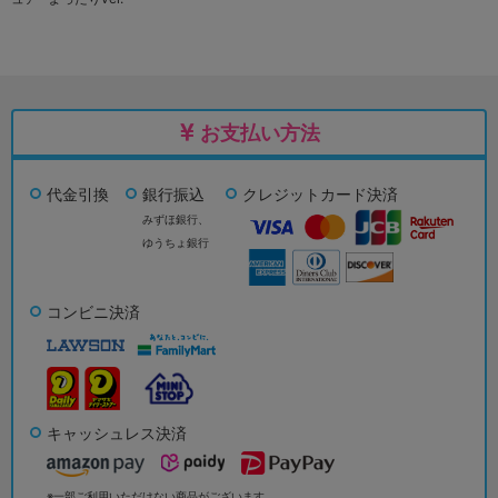
お支払い方法
代金引換
銀行振込
クレジットカード決済
みずほ銀行、
ゆうちょ銀行
コンビニ決済
キャッシュレス決済
※一部ご利用いただけない商品がございます。