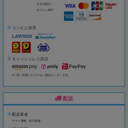
みずほ銀行、
ゆうちょ銀行
コンビニ決済
キャッシュレス決済
※一部ご利用いただけない商品がございます。
配送
配送業者
ヤマト運輸、佐川急便