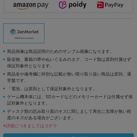
商品画像は商品説明のためのサンプル画像になります。
販促物、書籍の帯やぬいぐるみのタグ、コード類は原則付属せず
保証対象外となります。
商品名や備考欄に特別な記載が無い限り取り扱い商品は原則、通
常盤です。
「電池」は原則として保証対象外となります。
ゲーム機本体には、SDカードなどのメモリーカードは付属せず保
証対象外となります。
ディスク類の読み取り面のキズに関しまして再生に支障が無い程
度のキズがある場合がございます。
※詳細につきましてはコチラ