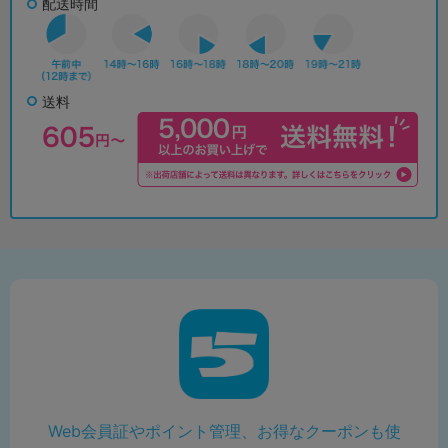
配送時間
送料
Web会員証やポイント管理、お得なクーポンも使