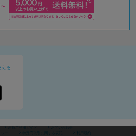
使える
通販ご利用ガイド
お問い合わせ
リシー
特定商取引に関する表記
利用規約