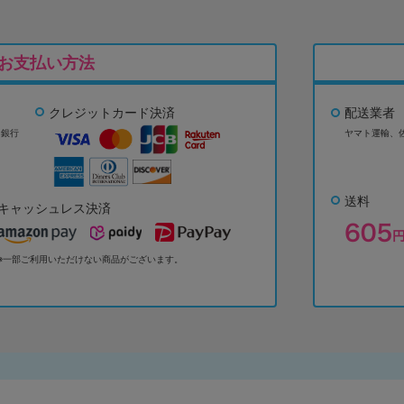
お支払い方法
クレジットカード決済
配送業者
ょ銀行
ヤマト運輸、
送料
キャッシュレス決済
※一部ご利用いただけない商品がございます。