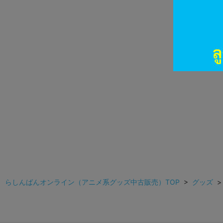
らしんばんオンライン（アニメ系グッズ中古販売）TOP
>
グッズ