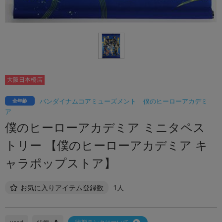
大阪日本橋店
バンダイナムコアミューズメント
僕のヒーローアカデミ
全年齢
ア
僕のヒーローアカデミア ミニタペス
トリー 【僕のヒーローアカデミア キ
ャラポップストア】
お気に入りアイテム登録数
1人