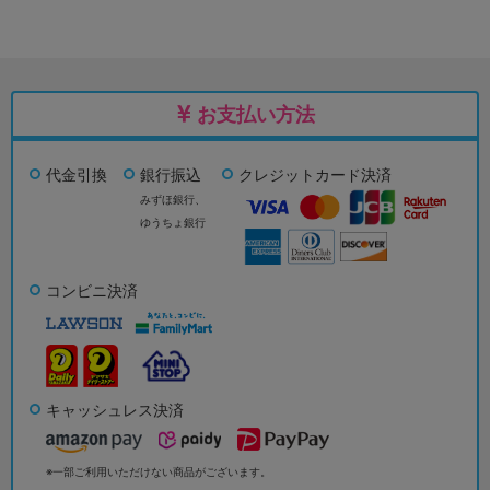
お支払い方法
代金引換
銀行振込
クレジットカード決済
みずほ銀行、
ゆうちょ銀行
コンビニ決済
キャッシュレス決済
※一部ご利用いただけない商品がございます。