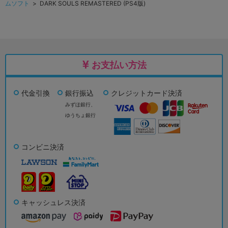
ムソフト
> DARK SOULS REMASTERED (PS4版)
お支払い方法
代金引換
銀行振込
クレジットカード決済
みずほ銀行、
ゆうちょ銀行
コンビニ決済
キャッシュレス決済