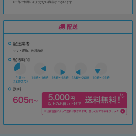
※一部ご利用いただけない商品がございます。
配送
配送業者
ヤマト運輸、佐川急便
配送時間
送料