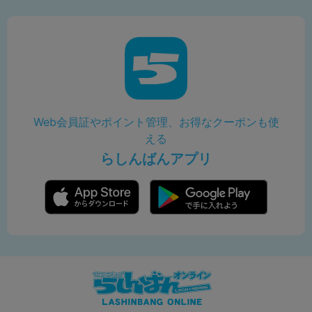
Web会員証やポイント管理、お得なクーポンも使
える
らしんばんアプリ