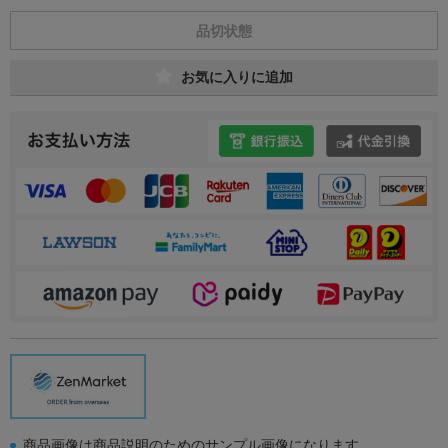
品切状態
お気に入りに追加
商品画像は商品説明のためのサンプル画像になります。