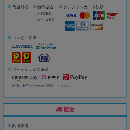
代金引換
銀行振込
クレジットカード決済
みずほ銀行、
ゆうちょ銀行
コンビニ決済
キャッシュレス決済
※一部ご利用いただけない商品がございます。
配送
配送業者