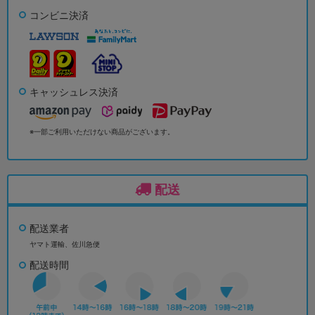
コンビニ決済
キャッシュレス決済
※一部ご利用いただけない商品がございます。
配送
配送業者
ヤマト運輸、佐川急便
配送時間