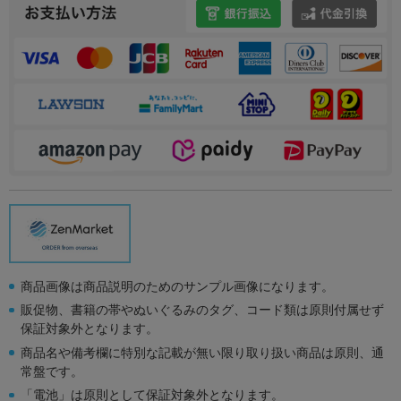
商品画像は商品説明のためのサンプル画像になります。
販促物、書籍の帯やぬいぐるみのタグ、コード類は原則付属せず
保証対象外となります。
商品名や備考欄に特別な記載が無い限り取り扱い商品は原則、通
常盤です。
「電池」は原則として保証対象外となります。