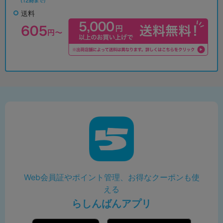
送料
Web会員証やポイント管理、お得なクーポンも使
える
らしんばんアプリ