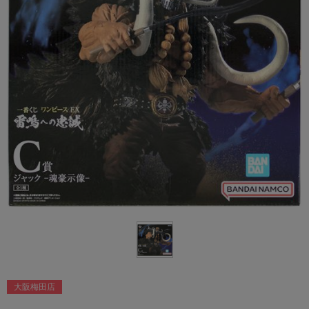
大阪梅田店