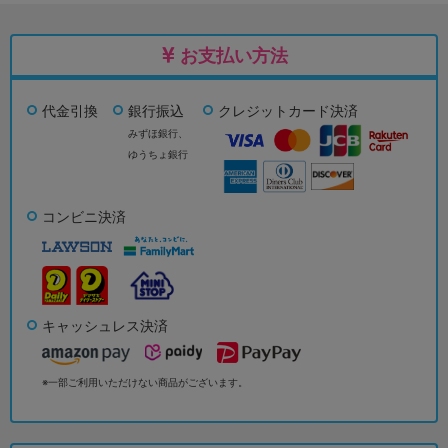
お支払い方法
代金引換
銀行振込
クレジットカード決済
みずほ銀行、
ゆうちょ銀行
コンビニ決済
キャッシュレス決済
※一部ご利用いただけない商品がございます。